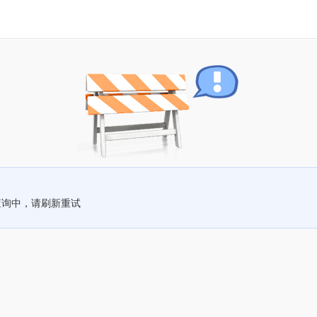
查询中，请刷新重试