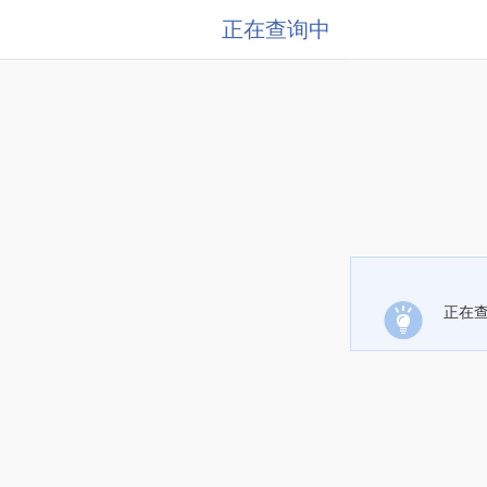
正在查询中
正在