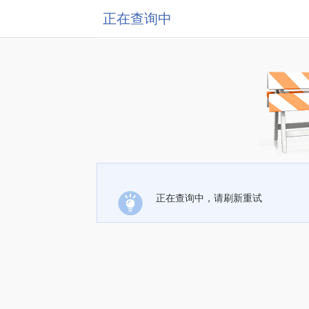
正在查询中
正在查询中，请刷新重试