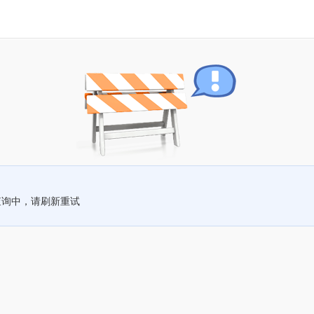
查询中，请刷新重试