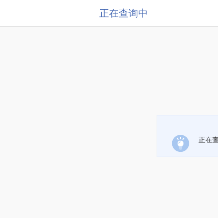
正在查询中
正在