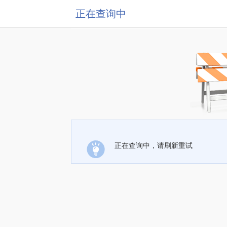
正在查询中
正在查询中，请刷新重试